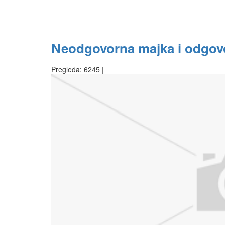
Neodgovorna majka i odgov
Pregleda: 6245 |