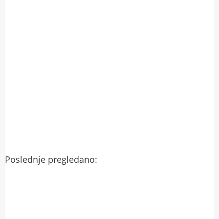
Poslednje pregledano: