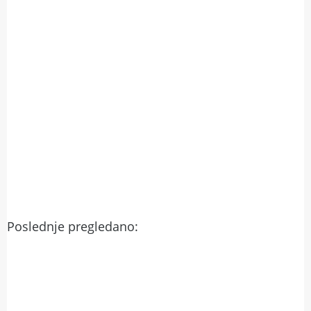
Poslednje pregledano: