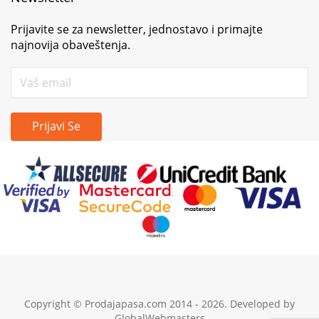
Prijavite se za newsletter, jednostavo i primajte
najnovija obaveštenja.
Prijavi Se
Copyright © Prodajapasa.com 2014 - 2026. Developed by
GlobalWebmasters