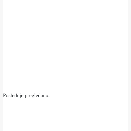
Poslednje pregledano: