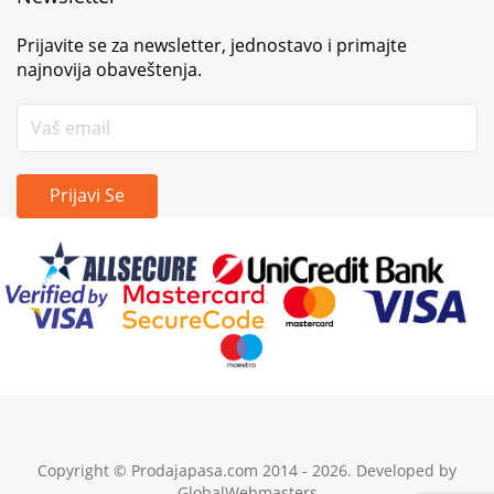
Prijavite se za newsletter, jednostavo i primajte
najnovija obaveštenja.
Prijavi Se
Copyright © Prodajapasa.com 2014 - 2026. Developed by
GlobalWebmasters