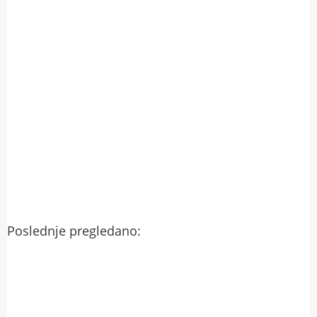
Poslednje pregledano: