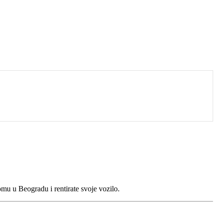
mu u Beogradu i rentirate svoje vozilo.