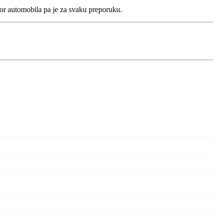
bor automobila pa je za svaku preporuku.