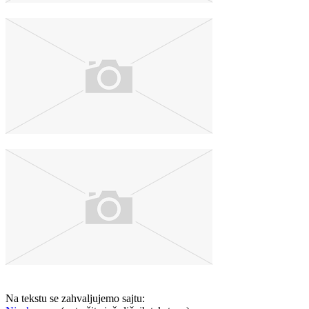
Na tekstu se zahvaljujemo sajtu: