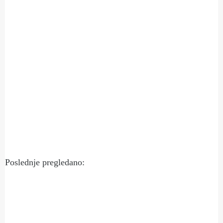
Poslednje pregledano: